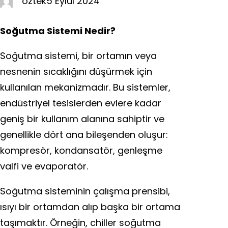
oztek
5 Eylül 2024
Soğutma Sistemi Nedir?
Soğutma sistemi, bir ortamın veya
nesnenin sıcaklığını düşürmek için
kullanılan mekanizmadır. Bu sistemler,
endüstriyel tesislerden evlere kadar
geniş bir kullanım alanına sahiptir ve
genellikle dört ana bileşenden oluşur:
kompresör, kondansatör, genleşme
valfi ve evaporatör.
Soğutma sisteminin çalışma prensibi,
ısıyı bir ortamdan alıp başka bir ortama
taşımaktır. Örneğin, chiller soğutma