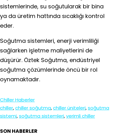
sistemlerinde, su soğutularak bir bina
ya da üretim hattında sıcaklığı kontrol
eder.
Soğutma sistemleri, enerji verimliliği
sağlarken işletme maliyetlerini de
düşürür. Öztek Soğutma, endüstriyel
soğutma çözümlerinde öncü bir rol
oynamaktadır.
Chiller Haberler
chiller
, 
chiller soğutma
, 
chiller üniteleri
, 
soğutma
sistemi
, 
soğutma sistemleri
, 
verimli chiller
SON HABERLER