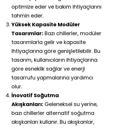
optimize eder ve bakım ihtiyaçlarını
tahmin eder.
Yüksek Kapasite Modüler
Tasarımlar:
Bazı chillerler, modüler
tasarımlarla gelir ve kapasite
ihtiyaçlarına göre genişletilebilir. Bu
tasarım, kullanıcıların ihtiyaçlarına
göre esneklik sağlar ve enerji
tasarrufu yapmalarına yardımcı
olur.
İnovatif Soğutma
Akışkanları:
Geleneksel su yerine,
bazı chillerler alternatif soğutma
akışkanları kullanır. Bu akışkanlar,