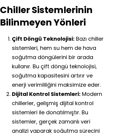
Chiller Sistemlerinin
Bilinmeyen Yönleri
Çift Döngü Teknolojisi:
Bazı chiller
sistemleri, hem su hem de hava
soğutma döngülerini bir arada
kullanır. Bu çift döngü teknolojisi,
soğutma kapasitesini artırır ve
enerji verimliliğini maksimize eder.
Dijital Kontrol Sistemleri:
Modern
chillerler, gelişmiş dijital kontrol
sistemleri ile donatılmıştır. Bu
sistemler, gerçek zamanlı veri
analizi yaparak soğutma sürecini