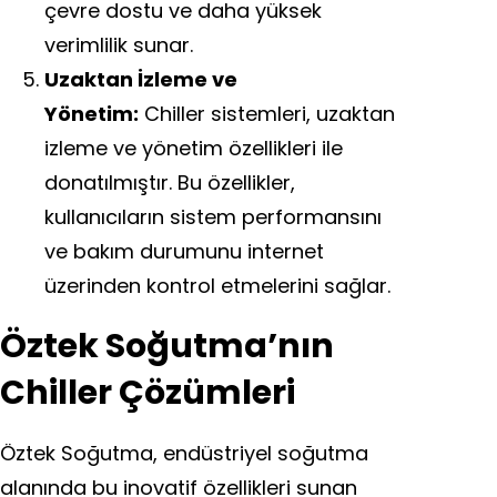
çevre dostu ve daha yüksek
verimlilik sunar.
Uzaktan İzleme ve
Yönetim:
Chiller sistemleri, uzaktan
izleme ve yönetim özellikleri ile
donatılmıştır. Bu özellikler,
kullanıcıların sistem performansını
ve bakım durumunu internet
üzerinden kontrol etmelerini sağlar.
Öztek Soğutma’nın
Chiller Çözümleri
Öztek Soğutma, endüstriyel soğutma
alanında bu inovatif özellikleri sunan